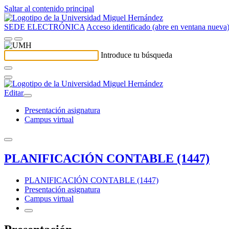
Saltar al contenido principal
SEDE ELECTRÓNICA
Acceso identificado (abre en ventana nueva
Introduce tu búsqueda
Editar
Presentación asignatura
Campus virtual
PLANIFICACIÓN CONTABLE (1447)
PLANIFICACIÓN CONTABLE (1447)
Presentación asignatura
Campus virtual