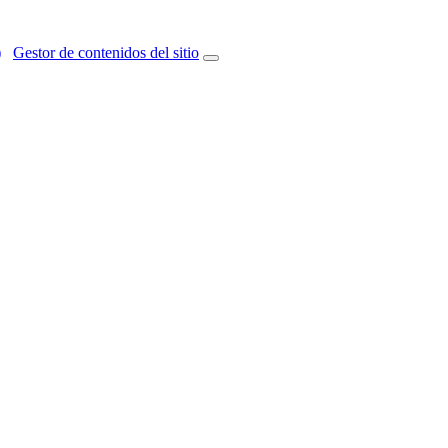
)
Gestor de contenidos del sitio